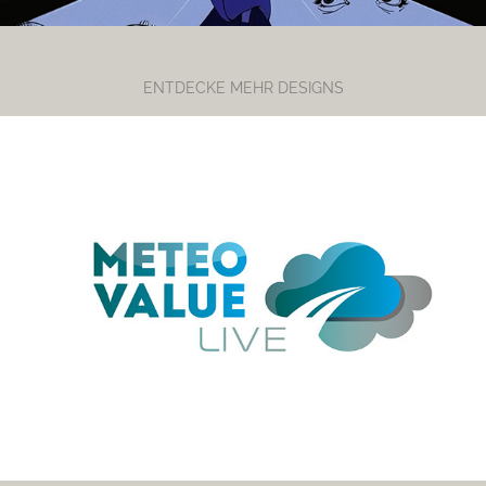
ENTDECKE MEHR DESIGNS
METEO VALUE