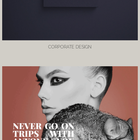
CORPORATE DESIGN