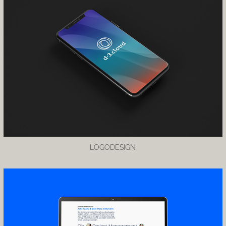
LOGODESIGN