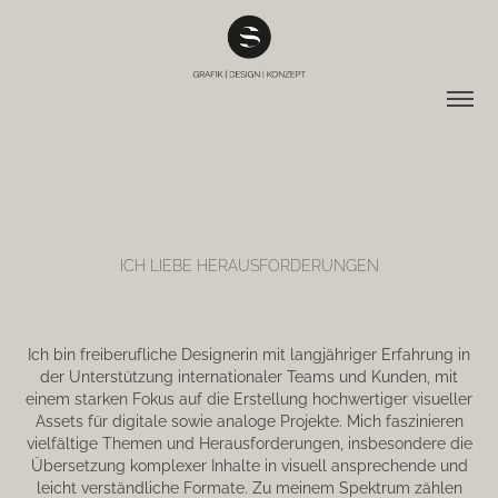
ICH LIEBE HERAUSFORDERUNGEN
Ich bin freiberufliche Designerin mit langjähriger Erfahrung in
der Unterstützung internationaler Teams und Kunden, mit
einem starken Fokus auf die Erstellung hochwertiger visueller
Assets für digitale sowie analoge Projekte. Mich faszinieren
vielfältige Themen und Herausforderungen, insbesondere die
Übersetzung komplexer Inhalte in visuell ansprechende und
leicht verständliche Formate. Zu meinem Spektrum zählen