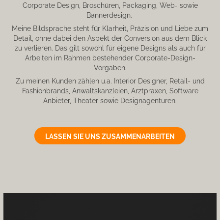
Corporate Design, Broschüren, Packaging, Web- sowie
Bannerdesign.
Meine Bildsprache steht für Klarheit, Präzision und Liebe zum
Detail, ohne dabei den Aspekt der Conversion aus dem Blick
zu verlieren. Das gilt sowohl für eigene Designs als auch für
Arbeiten im Rahmen bestehender Corporate-Design-
Vorgaben.
Zu meinen Kunden zählen u.a. Interior Designer, Retail- und
Fashionbrands, Anwaltskanzleien, Arztpraxen, Software
Anbieter, Theater sowie Designagenturen.
LASSEN SIE UNS ZUSAMMENARBEITEN