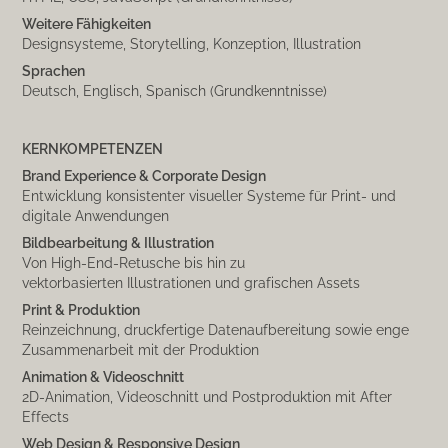
Weitere Fähigkeiten
Designsysteme, Storytelling, Konzeption, Illustration
Sprachen
Deutsch, Englisch, Spanisch (Grundkenntnisse)
KERNKOMPETENZEN
Brand Experience & Corporate Design
Entwicklung konsistenter visueller Systeme für Print- und
digitale Anwendungen
Bildbearbeitung & Illustration
Von High-End-Retusche bis hin zu
vektorbasierten Illustrationen und grafischen Assets
Print & Produktion
Reinzeichnung, druckfertige Datenaufbereitung sowie enge
Zusammenarbeit mit der Produktion
Animation & Videoschnitt
2D-Animation, Videoschnitt und Postproduktion mit After
Effects
Web Design & Responsive Design