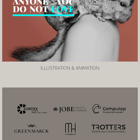
ILLUSTRATION & ANIMATION