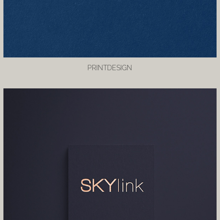
PRINTDESIGN