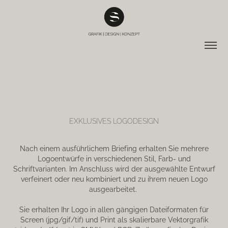
EXKLUSIVES LOGODESIGN
Nach einem ausführlichem Briefing erhalten Sie mehrere
Logoentwürfe in verschiedenen Stil, Farb- und
Schriftvarianten. Im Anschluss wird der ausgewählte Entwurf
verfeinert oder neu kombiniert und zu ihrem neuen Logo
ausgearbeitet.
Sie erhalten Ihr Logo in allen gängigen Dateiformaten für
Screen (jpg/gif/tif) und Print als skalierbare Vektorgrafik