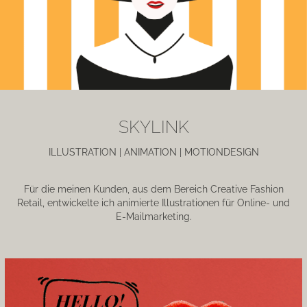
SKYLINK
ILLUSTRATION | ANIMATION | MOTIONDESIGN
Für die meinen Kunden, aus dem Bereich Creative Fashion
Retail, entwickelte ich animierte Illustrationen für Online- und
E-Mailmarketing.